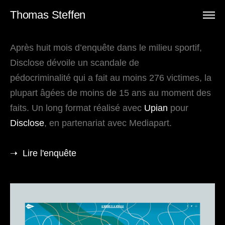
Thomas Steffen
Après huit mois d’enquête dans le milieu sportif,
Disclose dévoile un scandale de
pédocriminalité qui a fait au moins 276 victimes, la
plupart âgées de moins de 15 ans au moment des
faits. Un long format réalisé avec
Upian
pour
Disclose
, en partenariat avec Mediapart.
➝ Lire l'enquête