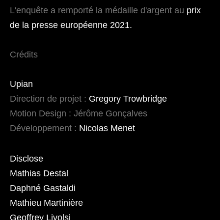
L'enquête a remporté la médaille d'argent au
prix
de la presse européenne 2021.
Crédits
Upian
Direction de projet :
Gregory Trowbridge
Motion Design : Jérôme Gonçalves
Développement :
Nicolas Menet
Disclose
Mathias Destal
Daphné Gastaldi
Mathieu Martinière
Geoffrey Livolsi